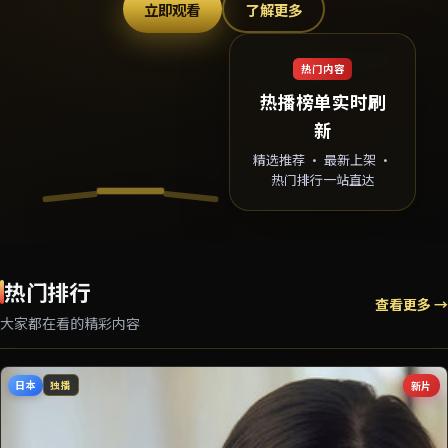
立即观看
了解更多
热门内容
热播榜单实时刷
新
精选推荐 · 最新上架 ·
热门排行一站直达
热门排行
查看更多 →
大家都在看的精彩内容
日本
新片
独播