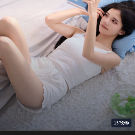
157分钟