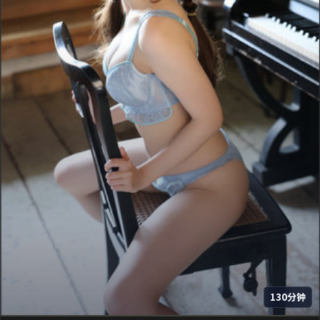
130分钟